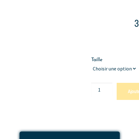
Taille
Ajout