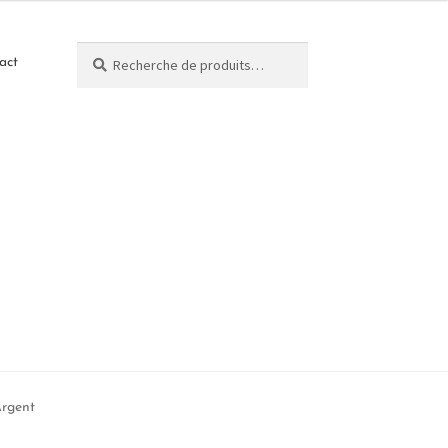
Recherche
act
Argent