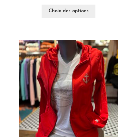
Choix des options