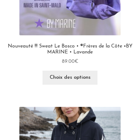
Nouveauté !!! Sweat Le Bosco • ®Frères de la Côte ⭑BY
MARINE • Lavande
89.00
€
Choix des options