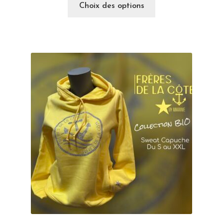
Choix des options