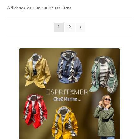
Affichage de 1–16 sur 26 résultats
1
2