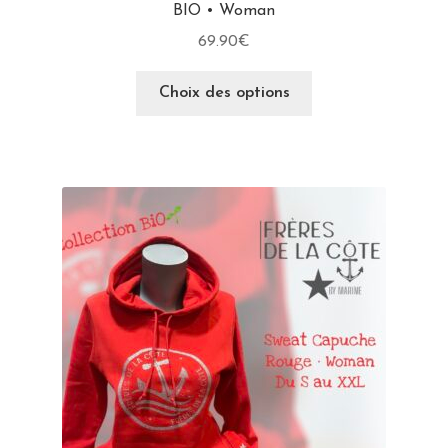
BIO • Woman
69.90
€
Choix des options