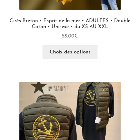
Cirés Breton • Esprit de la mer • ADULTES • Doublé
Coton • Unisexe • du XS AU XXL
58.00
€
Choix des options