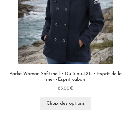
Parka Woman Softshell • Du S au 4XL • Esprit de la
mer •Esprit caban
85.00
€
Choix des options