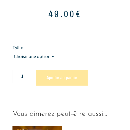
49.00
€
Taille
Ajouter au panier
Vous aimerez peut-être aussi…