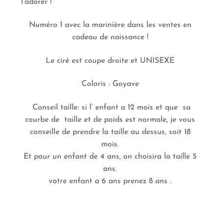
l’adorer !
Numéro 1 avec la marinière dans les ventes en
cadeau de naissance !
Le ciré est coupe droite et UNISEXE
Coloris : Goyave
Conseil taille: si l’ enfant a 12 mois et que sa
courbe de taille et de poids est normale, je vous
conseille de prendre la taille au dessus, soit 18
mois.
Et pour un enfant de 4 ans, on choisira la taille 5
ans.
votre enfant a 6 ans prenez 8 ans .