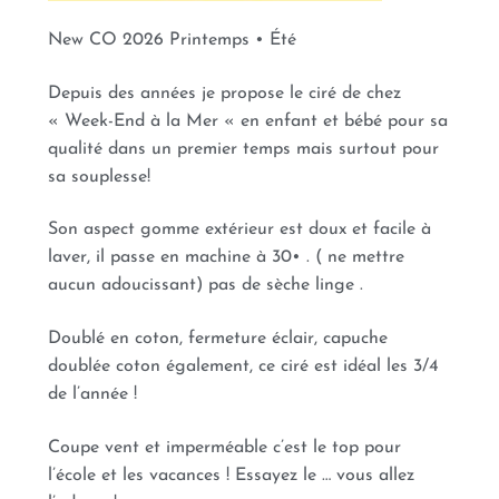
New CO 2026 Printemps • Été
Depuis des années je propose le ciré de chez
« Week-End à la Mer « en enfant et bébé pour sa
qualité dans un premier temps mais surtout pour
sa souplesse!
Son aspect gomme extérieur est doux et facile à
laver, il passe en machine à 30• . ( ne mettre
aucun adoucissant) pas de sèche linge .
Doublé en coton, fermeture éclair, capuche
doublée coton également, ce ciré est idéal les 3/4
de l’année !
Coupe vent et imperméable c’est le top pour
l’école et les vacances ! Essayez le … vous allez