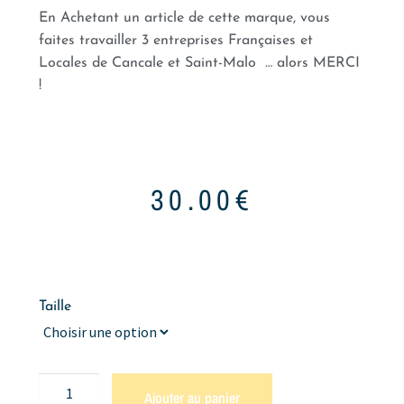
En Achetant un article de cette marque, vous
faites travailler 3 entreprises Françaises et
Locales de Cancale et Saint-Malo … alors MERCI
!
30.00
€
Taille
Ajouter au panier