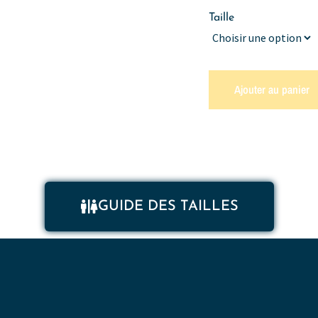
Taille
Ajouter au panier
GUIDE DES TAILLES