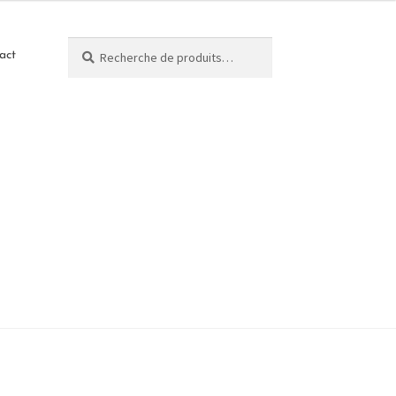
Recherche
act