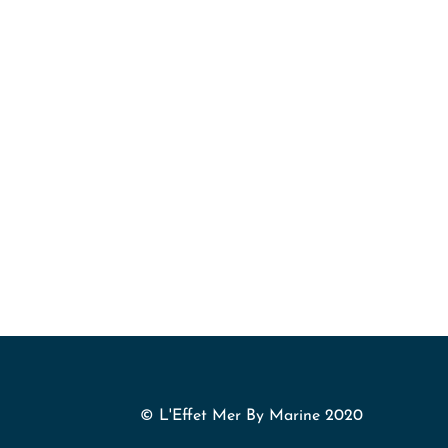
© L'Effet Mer By Marine 2020