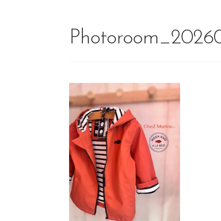
Photoroom_20260