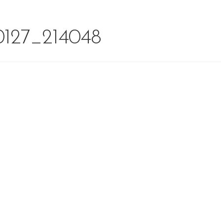
127_214048