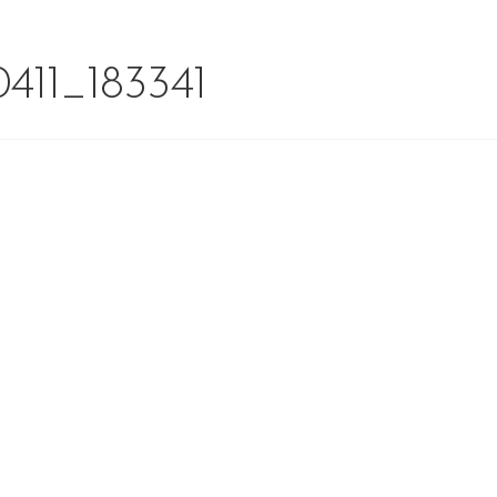
411_183341