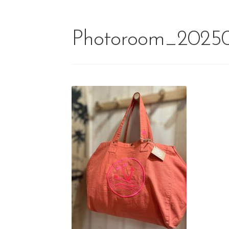
Photoroom_20250