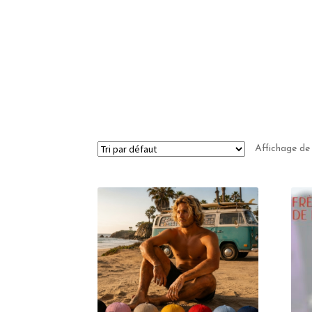
Affichage de 