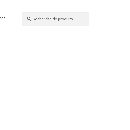
Recherche
act