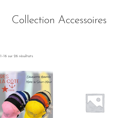
Collection Accessoires
1–16 sur 26 résultats