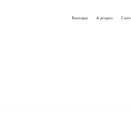
Boutique
A propos
Cont