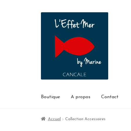
Boutique
A propos
Contact
Accueil
Collection Accessoires