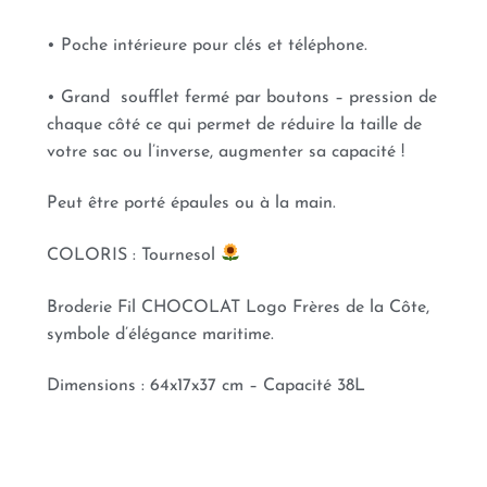
• Poche intérieure pour clés et téléphone.
• Grand soufflet fermé par boutons – pression de
chaque côté ce qui permet de réduire la taille de
votre sac ou l’inverse, augmenter sa capacité !
Peut être porté épaules ou à la main.
COLORIS : Tournesol
Broderie Fil CHOCOLAT Logo Frères de la Côte,
symbole d’élégance maritime.
Dimensions : 64x17x37 cm – Capacité 38L