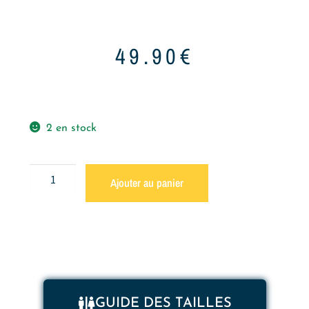
49.90
€
2 en stock
Ajouter au panier
GUIDE DES TAILLES