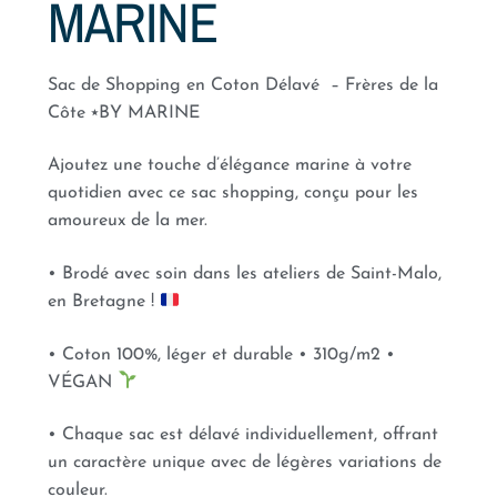
MARINE
Sac de Shopping en Coton Délavé – Frères de la
Côte ⭑BY MARINE
Ajoutez une touche d’élégance marine à votre
quotidien avec ce sac shopping, conçu pour les
amoureux de la mer.
• Brodé avec soin dans les ateliers de Saint-Malo,
en Bretagne !
• Coton 100%, léger et durable • 310g/m2 •
VÉGAN
• Chaque sac est délavé individuellement, offrant
un caractère unique avec de légères variations de
couleur.