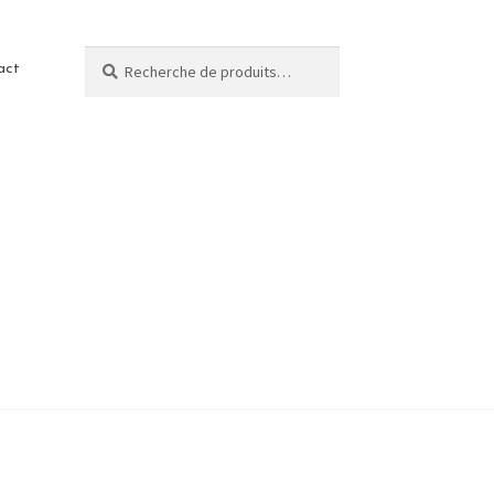
Recherche
act