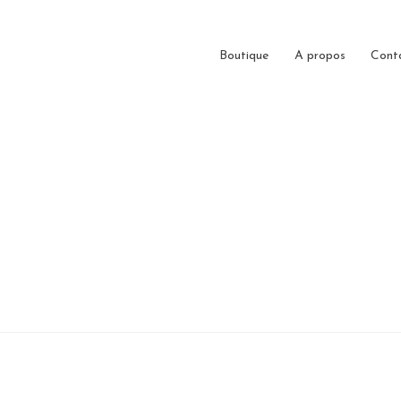
Boutique
A propos
Cont