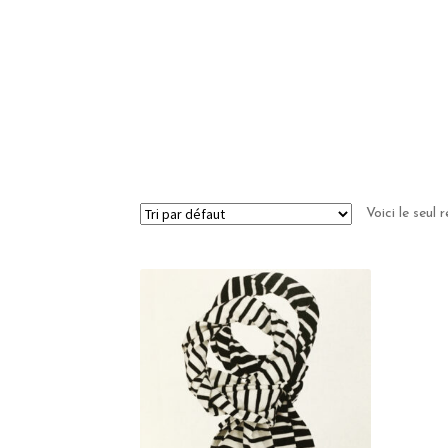
Voici le seul 