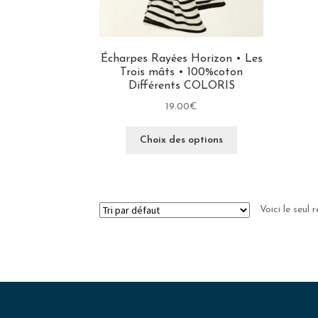
Écharpes Rayées Horizon • Les
Trois mâts • 100%coton
Différents COLORIS
19.00
€
Choix des options
Voici le seul 