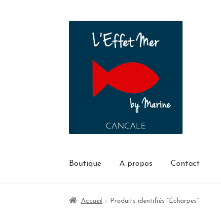
Boutique
A propos
Contact
Accueil
Produits identifiés “Écharpes”