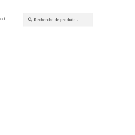
Recherche
act