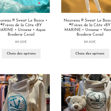
uveau !!! Sweat Le Bosco •
Nouveau !!! Sweat Le Bosc
®Frères de la Côte ⭑BY
®Frères de la Côte ⭑BY
ARINE • Unisexe • Aqua
MARINE • Unisexe • Vani
Broderie Corail
Broderie Corail
89.00
€
89.00
€
Choix des options
Choix des options