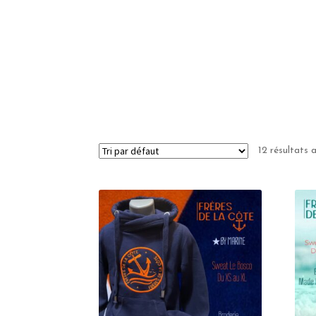
12 résultats 