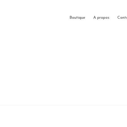
Boutique
A propos
Cont