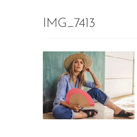
IMG_7413