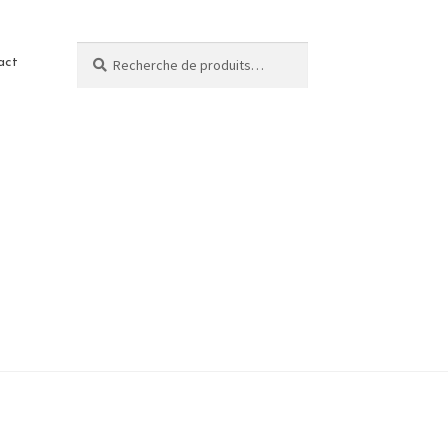
Recherche
act