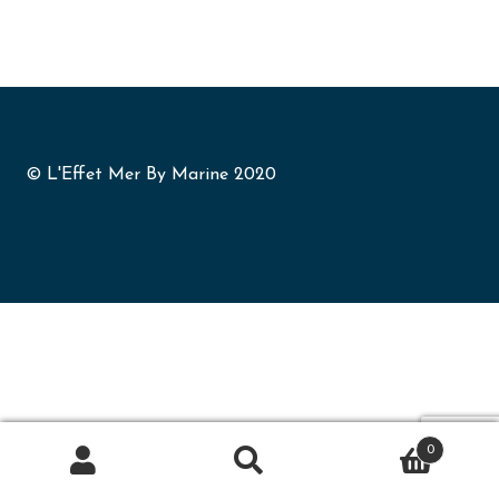
© L'Effet Mer By Marine 2020
0
Recherche