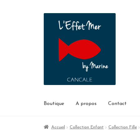
Boutique
A propos
Contact
Accueil
Collection Enfant
Collection Fille