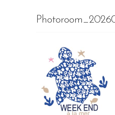
Photoroom_20260