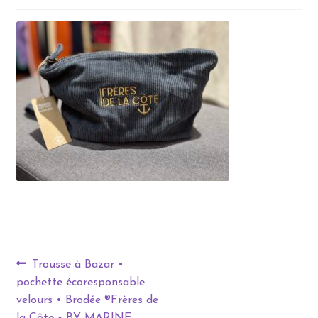
Trousse à Bazar •
pochette écoresponsable
velours • Brodée ®Frères de