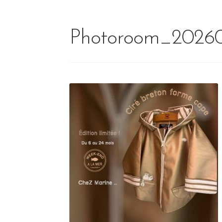
Photoroom_2026