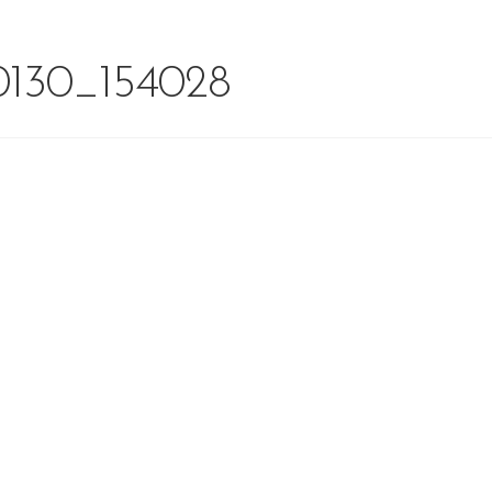
0130_154028