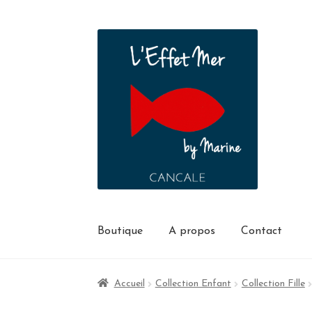
Boutique
A propos
Contact
Accueil
Collection Enfant
Collection Fille