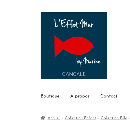
Boutique
A propos
Contact
Accueil
Collection Enfant
Collection Fille