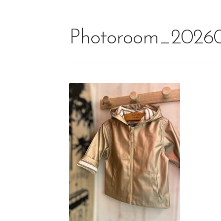
Photoroom_20260