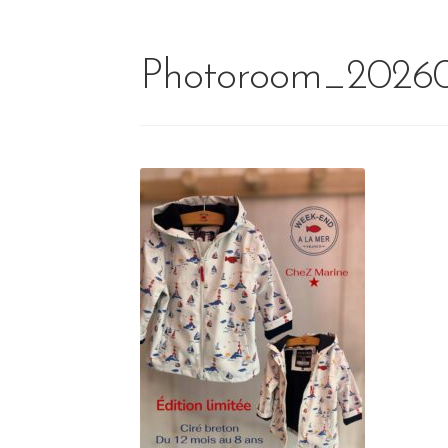
Photoroom_20260