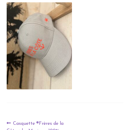
Casquette ®Frères de la