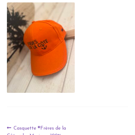
Casquette ®Frères de la