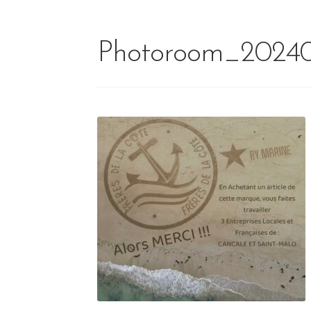
Photoroom_2024