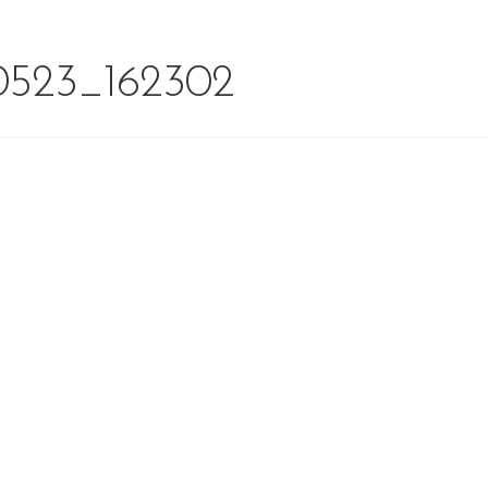
0523_162302