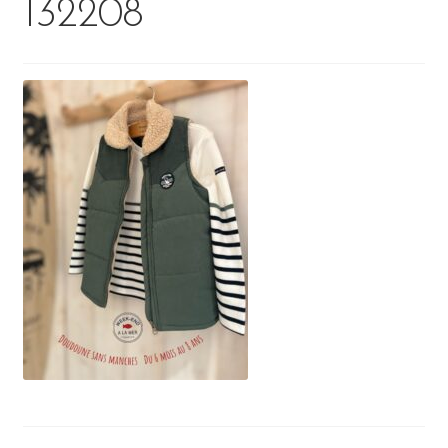
132208