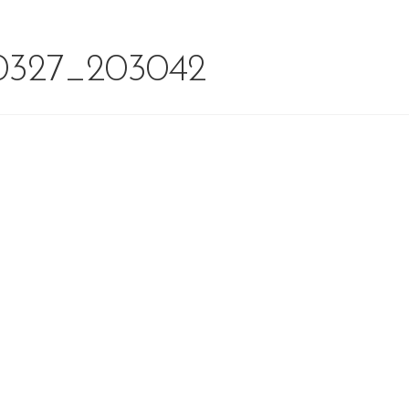
0327_203042