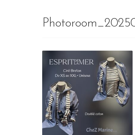
Photoroom_2025