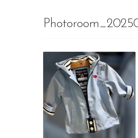
Photoroom_2025