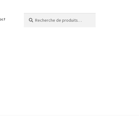
Recherche
act