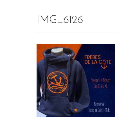
IMG_6126