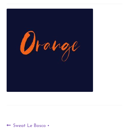
Sweat Le Bosco •