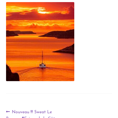
Nouveau !!! Sweat Le