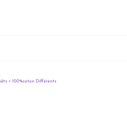
âts • 100%coton Différents