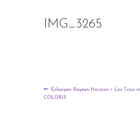
IMG_3265
Écharpes Rayées Horizon • Les Trois m
COLORIS