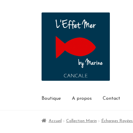
Boutique
A propos
Contact
Accueil
Collection Marin
Écharpes Rayées