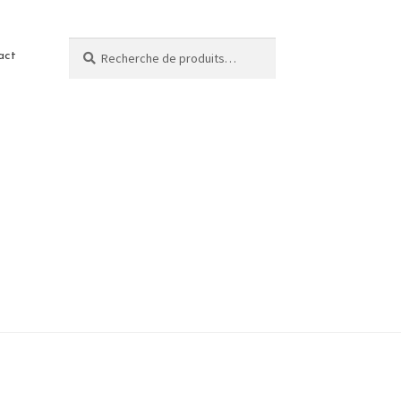
Recherche
act