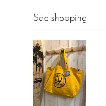
Sac shopping