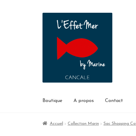
Boutique
A propos
Contact
Accueil
Collection Marin
Sac Shopping Co