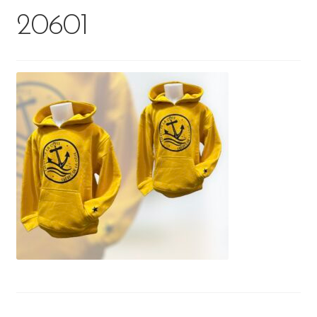
20601